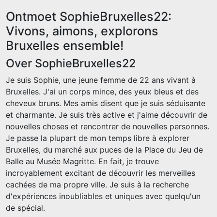
Ontmoet SophieBruxelles22:
Vivons, aimons, explorons
Bruxelles ensemble!
Over SophieBruxelles22
Je suis Sophie, une jeune femme de 22 ans vivant à
Bruxelles. J'ai un corps mince, des yeux bleus et des
cheveux bruns. Mes amis disent que je suis séduisante
et charmante. Je suis très active et j'aime découvrir de
nouvelles choses et rencontrer de nouvelles personnes.
Je passe la plupart de mon temps libre à explorer
Bruxelles, du marché aux puces de la Place du Jeu de
Balle au Musée Magritte. En fait, je trouve
incroyablement excitant de découvrir les merveilles
cachées de ma propre ville. Je suis à la recherche
d'expériences inoubliables et uniques avec quelqu'un
de spécial.