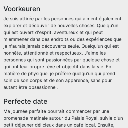
Voorkeuren
Je suis attirée par les personnes qui aiment également
explorer et découvrir de nouvelles choses. Quelqu'un
qui est ouvert d'esprit, aventureux et qui peut
m'emmener dans des endroits ou des expériences que
je n'aurais jamais découverts seule. Quelqu'un qui est
honnête, attentionné et respectueux. J'aime les
personnes qui sont passionnées par quelque chose et
qui ont leur propre rêve et objectif dans la vie. En
matière de physique, je préfère quelqu'un qui prend
soin de son corps et de son apparence, sans pour
autant être obsessionnel.
Perfecte date
Ma journée parfaite pourrait commencer par une
promenade matinale autour du Palais Royal, suivie d'un
petit déjeuner délicieux dans un café local. Ensuite,