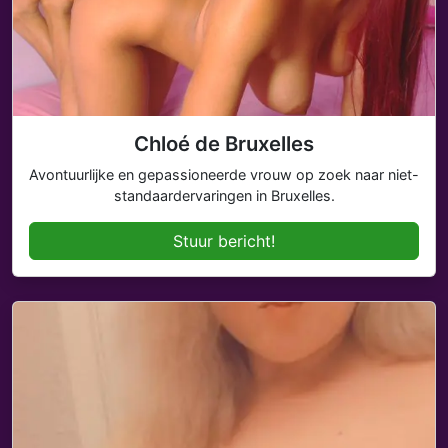
Chloé de Bruxelles
Avontuurlijke en gepassioneerde vrouw op zoek naar niet-
standaardervaringen in Bruxelles.
Stuur bericht!