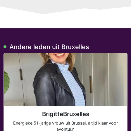
Andere leden uit Bruxelles
BrigitteBruxelles
Energieke 51-jarige vrouw uit Brussel, altijd klaar voor
avontuur.