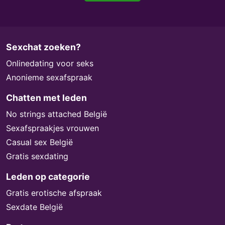
Sexchat zoeken?
Onlinedating voor seks
Anonieme sexafspraak
Chatten met leden
No strings attached België
Sexafspraakjes vrouwen
Casual sex België
Gratis sexdating
Leden op categorie
Gratis erotische afspraak
Sexdate België