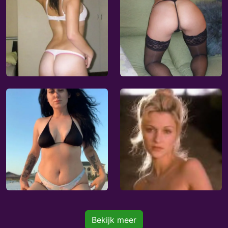
Bekijk meer