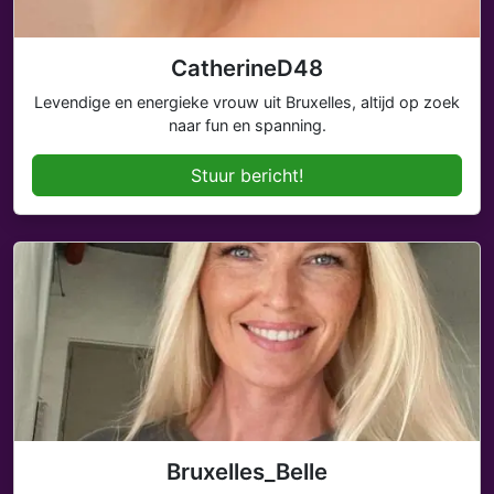
CatherineD48
Levendige en energieke vrouw uit Bruxelles, altijd op zoek
naar fun en spanning.
Stuur bericht!
Bruxelles_Belle