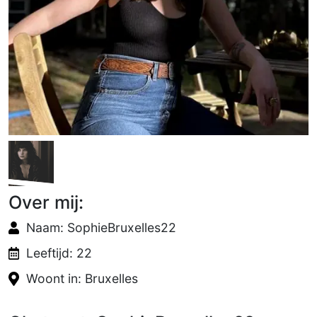
Over mij:
Naam: SophieBruxelles22
Leeftijd: 22
Woont in: Bruxelles