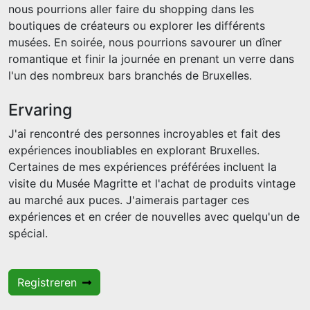
nous pourrions aller faire du shopping dans les
boutiques de créateurs ou explorer les différents
musées. En soirée, nous pourrions savourer un dîner
romantique et finir la journée en prenant un verre dans
l'un des nombreux bars branchés de Bruxelles.
Ervaring
J'ai rencontré des personnes incroyables et fait des
expériences inoubliables en explorant Bruxelles.
Certaines de mes expériences préférées incluent la
visite du Musée Magritte et l'achat de produits vintage
au marché aux puces. J'aimerais partager ces
expériences et en créer de nouvelles avec quelqu'un de
spécial.
Registreren