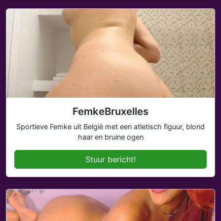
FemkeBruxelles
Sportieve Femke uit België met een atletisch figuur, blond
haar en bruine ogen
Stuur bericht!