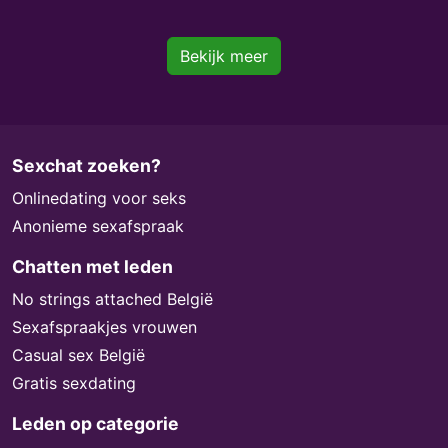
Bekijk meer
Sexchat zoeken?
Onlinedating voor seks
Anonieme sexafspraak
Chatten met leden
No strings attached België
Sexafspraakjes vrouwen
Casual sex België
Gratis sexdating
Leden op categorie