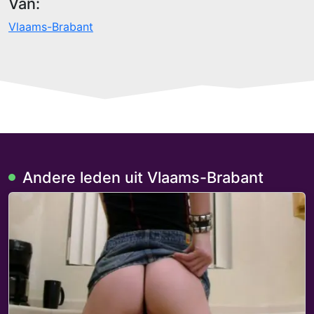
Van:
Vlaams-Brabant
Andere leden uit Vlaams-Brabant