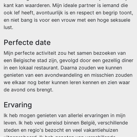
kant kan waarderen. Mijn ideale partner is iemand die
ook lef heeft, avontuurlijk is en respect en begrip toont,
en niet bang is voor een vrouw met een hoge seksuele
lust.
Perfecte date
Mijn perfecte activiteit zou het samen bezoeken van
een Belgische stad zijn, gevolgd door een gezellig diner
in een lokaal restaurant. Daarna zouden we kunnen
genieten van een avondwandeling en misschien zouden
we elkaar nog beter kunnen leren kennen en zien waar
de avond ons brengt.
Ervaring
Ik heb mogen genieten van allerlei ervaringen in mijn
leven. Ik heb veel gereisd binnen België, verschillende
steden en regio's bezocht en veel vakantiehuizen