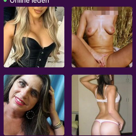
Online leden