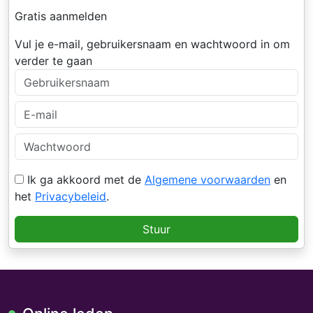
Gratis aanmelden
Vul je e-mail, gebruikersnaam en wachtwoord in om
verder te gaan
Ik ga akkoord met de
Algemene voorwaarden
en
het
Privacybeleid
.
Stuur