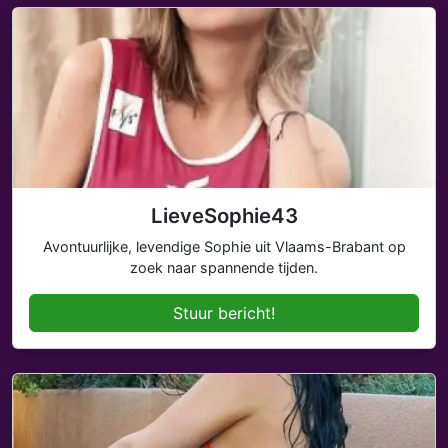
LieveSophie43
Avontuurlijke, levendige Sophie uit Vlaams-Brabant op
zoek naar spannende tijden.
Stuur bericht!