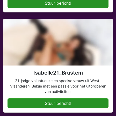
Stuur bericht!
Isabelle21_Brustem
21-jarige voluptueuze en speelse vrouw uit West-
Vlaanderen, België met een passie voor het uitproberen
van activiteiten.
Stuur bericht!