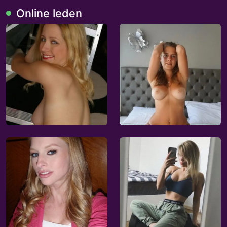
Online leden