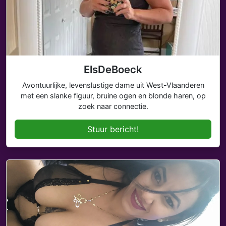
ElsDeBoeck
Avontuurlijke, levenslustige dame uit West-Vlaanderen
met een slanke figuur, bruine ogen en blonde haren, op
zoek naar connectie.
Stuur bericht!