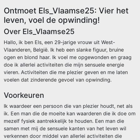
Ontmoet Els_Vlaamse25: Vier het
leven, voel de opwinding!
Over Els_Vlaamse25
Hallo, ik ben Els, een 29-jarige vrouw uit West-
Vlaanderen, België. Ik heb een slanke figuur, bruine
ogen en blond haar. Ik voel me opgewonden en graag
doe ik allerlei activiteiten die mijn sensuele energie
vieren. Activiteiten die me plezier geven en me laten
voelen dat zinderende gevoel van opwinding.
Voorkeuren
Ik waardeer een persoon die van plezier houdt, net als
ik. Een man die de moeite kan waarderen die ik doe om
mezelf fysiek aantrekkelijk te houden. Een man die
samen met mij de sensuele kanten van het leven wil
verkennen door middel van allerlei activiteiten die