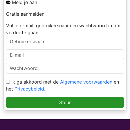
Meld je aan
Gratis aanmelden
Vul je e-mail, gebruikersnaam en wachtwoord in om
verder te gaan
Ik ga akkoord met de
Algemene voorwaarden
en
het
Privacybeleid
.
Stuur