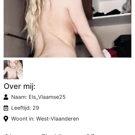
Over mij:
Naam: Els_Vlaamse25
Leeftijd: 29
Woont in: West-Vlaanderen