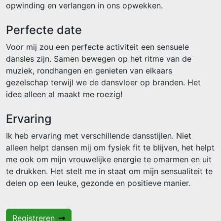
opwinding en verlangen in ons opwekken.
Perfecte date
Voor mij zou een perfecte activiteit een sensuele
dansles zijn. Samen bewegen op het ritme van de
muziek, rondhangen en genieten van elkaars
gezelschap terwijl we de dansvloer op branden. Het
idee alleen al maakt me roezig!
Ervaring
Ik heb ervaring met verschillende dansstijlen. Niet
alleen helpt dansen mij om fysiek fit te blijven, het helpt
me ook om mijn vrouwelijke energie te omarmen en uit
te drukken. Het stelt me in staat om mijn sensualiteit te
delen op een leuke, gezonde en positieve manier.
Registreren