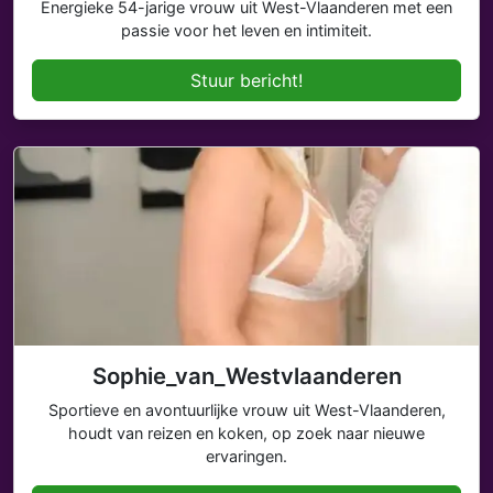
Energieke 54-jarige vrouw uit West-Vlaanderen met een
passie voor het leven en intimiteit.
Stuur bericht!
Sophie_van_Westvlaanderen
Sportieve en avontuurlijke vrouw uit West-Vlaanderen,
houdt van reizen en koken, op zoek naar nieuwe
ervaringen.